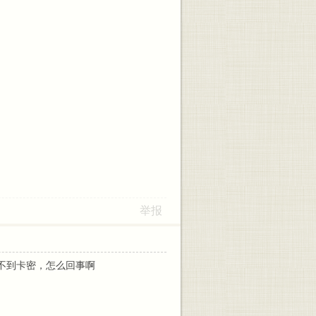
举报
不到卡密，怎么回事啊