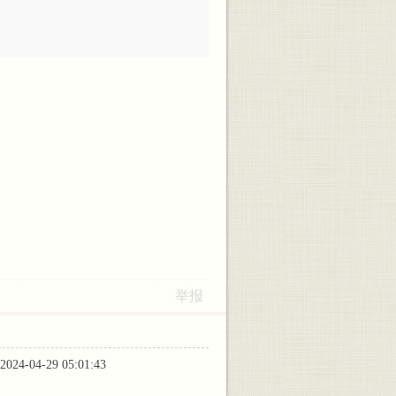
举报
-04-29 05:01:43