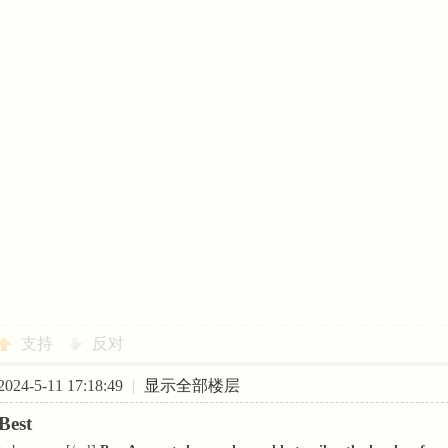
支持
反对
24-5-11 17:18:49
|
显示全部楼层
Best