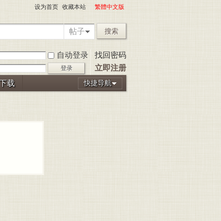
设为首页
收藏本站
繁體中文版
帖子
搜索
自动登录
找回密码
立即注册
登录
P下载
快捷导航